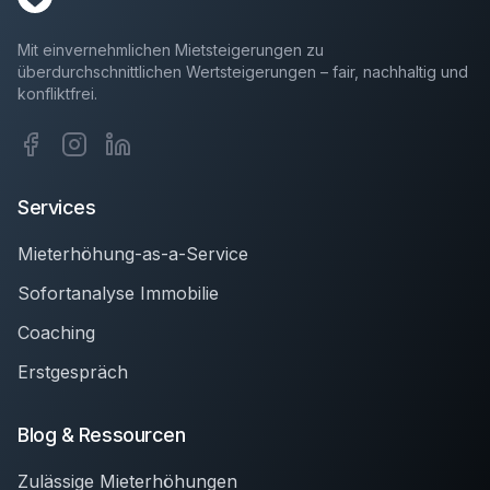
Mit einvernehmlichen Mietsteigerungen zu
überdurchschnittlichen Wertsteigerungen – fair, nachhaltig und
konfliktfrei.
Services
Mieterhöhung-as-a-Service
Sofortanalyse Immobilie
Coaching
Erstgespräch
Blog & Ressourcen
Zulässige Mieterhöhungen